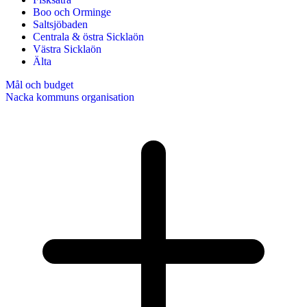
Boo och Orminge
Saltsjöbaden
Centrala & östra Sicklaön
Västra Sicklaön
Älta
Mål och budget
Nacka kommuns organisation