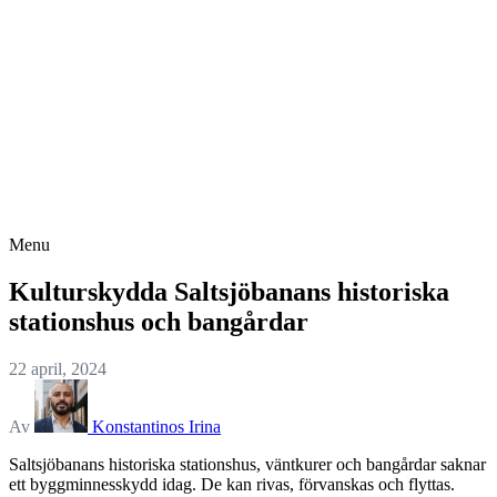
Menu
Kulturskydda Saltsjöbanans historiska
stationshus och bangårdar
22 april, 2024
Av
Konstantinos Irina
Saltsjöbanans historiska stationshus, väntkurer och bangårdar saknar
ett byggminnesskydd idag. De kan rivas, förvanskas och flyttas.