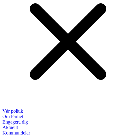
Vår politik
Om Partiet
Engagera dig
Aktuellt
Kommundelar