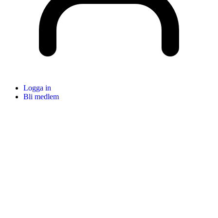
Logga in
Bli medlem