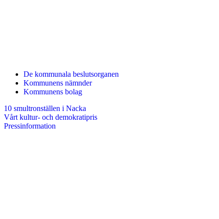
De kommunala beslutsorganen
Kommunens nämnder
Kommunens bolag
10 smultronställen i Nacka
Vårt kultur- och demokratipris
Pressinformation