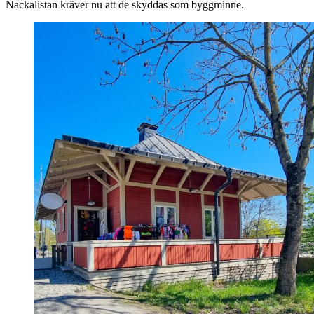
Nackalistan kräver nu att de skyddas som byggminne.