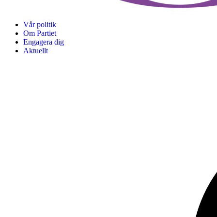
Vår politik
Om Partiet
Engagera dig
Aktuellt