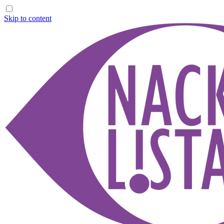
Skip to content