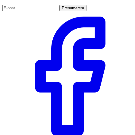
Prenumerera