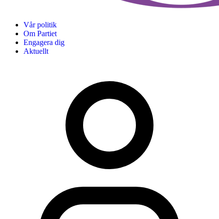
Vår politik
Om Partiet
Engagera dig
Aktuellt