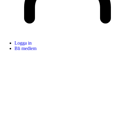
Logga in
Bli medlem