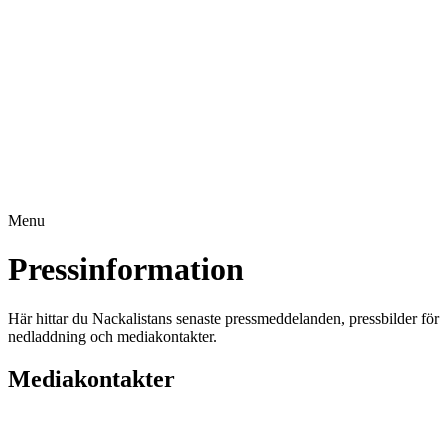
Menu
Pressinformation
Här hittar du Nackalistans senaste pressmeddelanden, pressbilder för
nedladdning och mediakontakter.
Mediakontakter