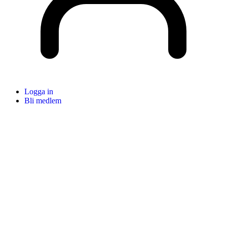
Logga in
Bli medlem