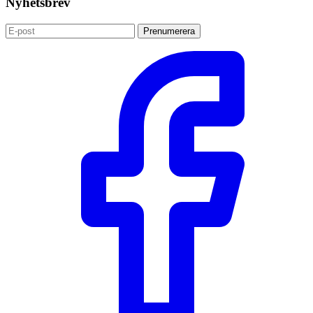
Nyhetsbrev
Prenumerera