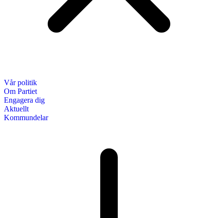
Vår politik
Om Partiet
Engagera dig
Aktuellt
Kommundelar