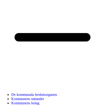
De kommunala beslutsorganen
Kommunens nämnder
Kommunens bolag