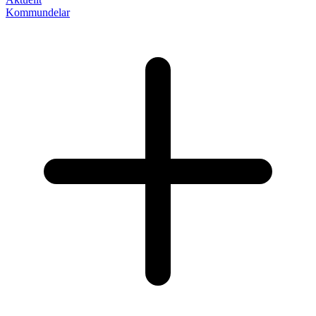
Kommundelar