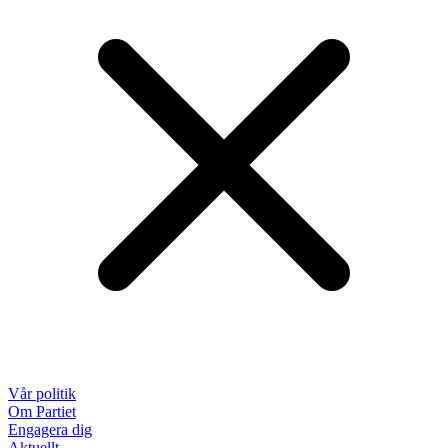
Vår politik
Om Partiet
Engagera dig
Aktuellt