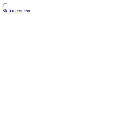
Skip to content