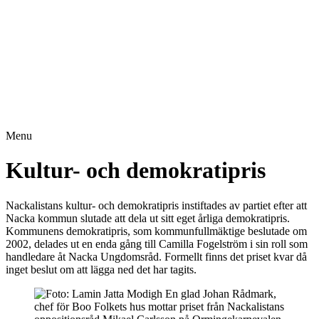
Menu
Kultur- och demokratipris
Nackalistans kultur- och demokratipris instiftades av partiet efter att
Nacka kommun slutade att dela ut sitt eget årliga demokratipris.
Kommunens demokratipris, som kommunfullmäktige beslutade om
2002, delades ut en enda gång till Camilla Fogelström i sin roll som
handledare åt Nacka Ungdomsråd. Formellt finns det priset kvar då
inget beslut om att lägga ned det har tagits.