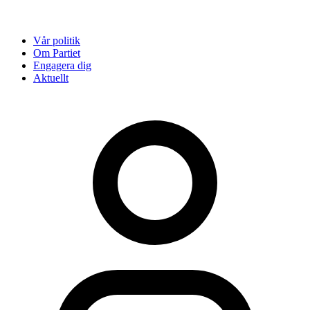
Vår politik
Om Partiet
Engagera dig
Aktuellt