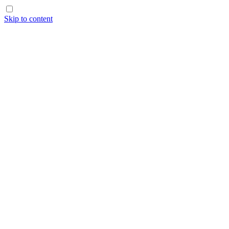
Skip to content