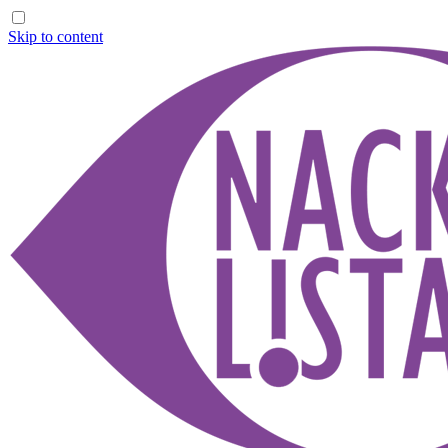
Skip to content