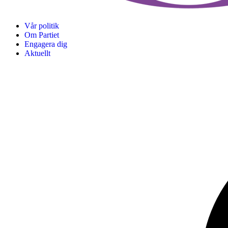
Vår politik
Om Partiet
Engagera dig
Aktuellt