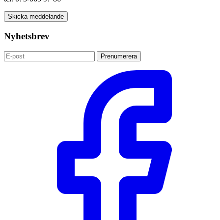
Skicka meddelande
Nyhetsbrev
Prenumerera