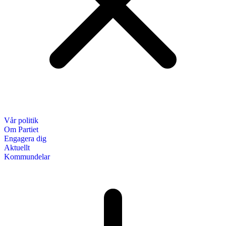
Vår politik
Om Partiet
Engagera dig
Aktuellt
Kommundelar