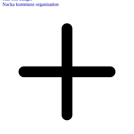
Nacka kommuns organisation