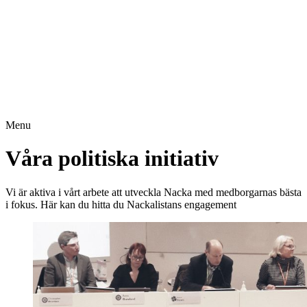
Menu
Våra politiska initiativ
Vi är aktiva i vårt arbete att utveckla Nacka med medborgarnas bästa
i fokus. Här kan du hitta du Nackalistans engagement