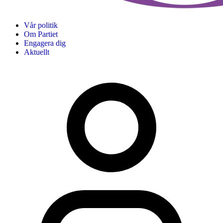
Vår politik
Om Partiet
Engagera dig
Aktuellt