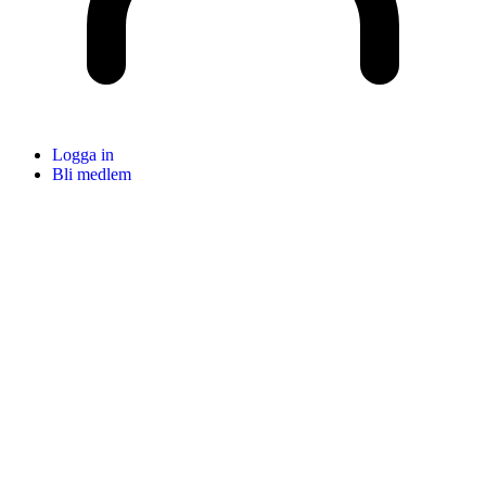
Logga in
Bli medlem