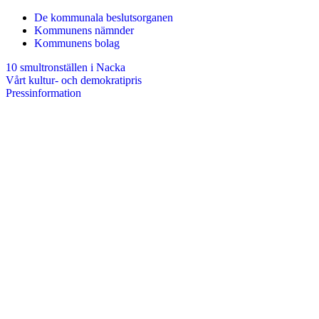
De kommunala beslutsorganen
Kommunens nämnder
Kommunens bolag
10 smultronställen i Nacka
Vårt kultur- och demokratipris
Pressinformation