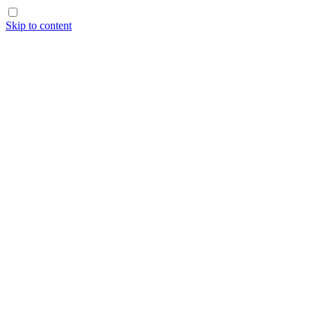
Skip to content