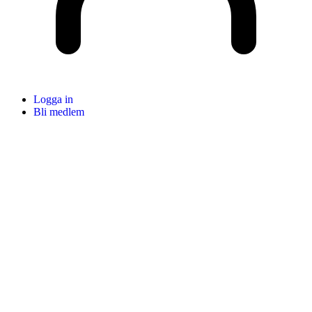
Logga in
Bli medlem