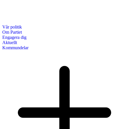
Vår politik
Om Partiet
Engagera dig
Aktuellt
Kommundelar