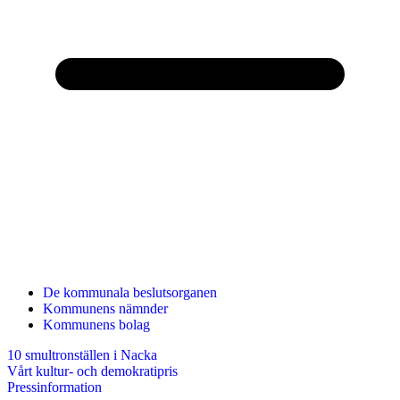
De kommunala beslutsorganen
Kommunens nämnder
Kommunens bolag
10 smultronställen i Nacka
Vårt kultur- och demokratipris
Pressinformation