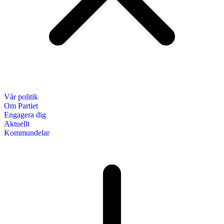
Vår politik
Om Partiet
Engagera dig
Aktuellt
Kommundelar