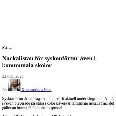
Menu
Nackalistan för syskonförtur även i
kommunala skolor
22 maj, 2023
Av
Konstantinos Irina
Syskonförtur är en fråga som har varit aktuell under längre tid. Att få
syskon placerade på olika skolor påverkar familjerna negativt när det
gäller att kunna få ihop sitt livspussel.