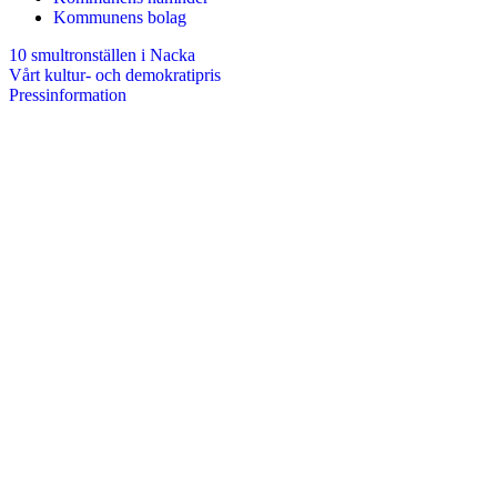
Kommunens bolag
10 smultronställen i Nacka
Vårt kultur- och demokratipris
Pressinformation