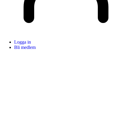
Logga in
Bli medlem