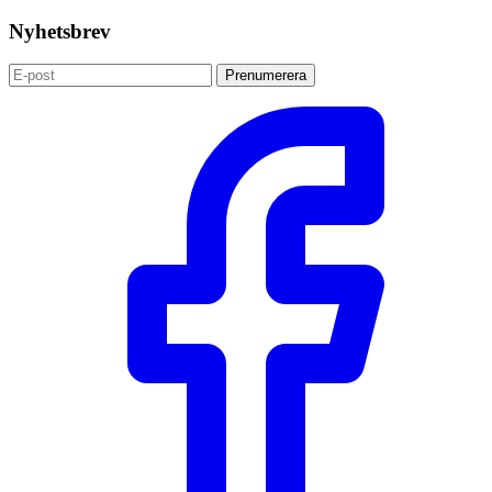
Nyhetsbrev
Prenumerera