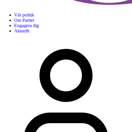
Vår politik
Om Partiet
Engagera dig
Aktuellt