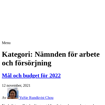
Menu
Kategori:
Nämnden för arbete
och försörjning
Mål och budget för 2022
12 november, 2021
Av
YuSie Rundkvist Chou