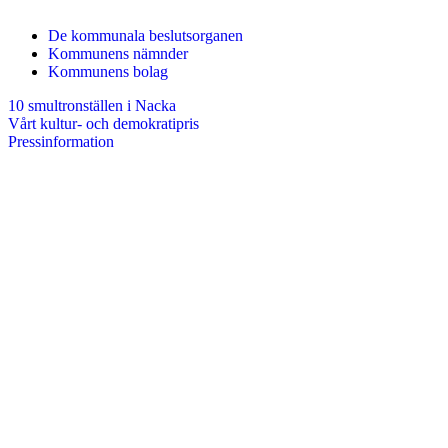
De kommunala beslutsorganen
Kommunens nämnder
Kommunens bolag
10 smultronställen i Nacka
Vårt kultur- och demokratipris
Pressinformation