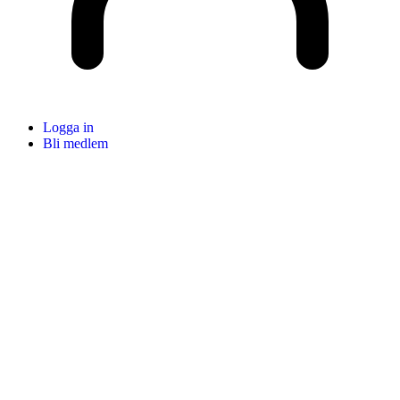
Logga in
Bli medlem