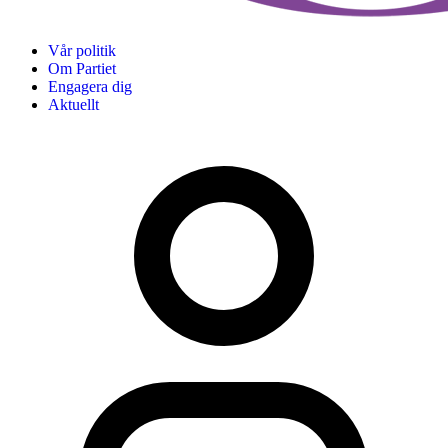
Vår politik
Om Partiet
Engagera dig
Aktuellt