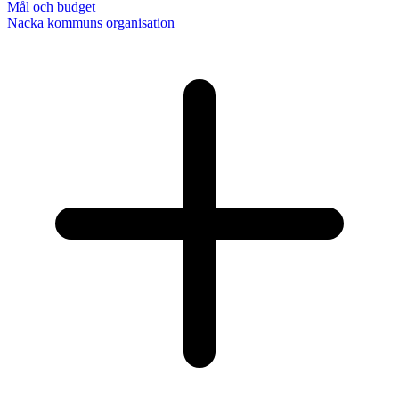
Mål och budget
Nacka kommuns organisation