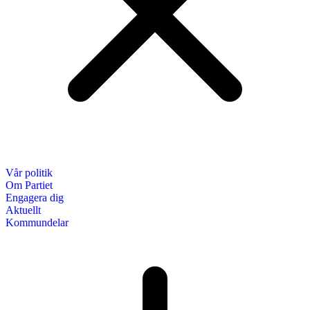
Vår politik
Om Partiet
Engagera dig
Aktuellt
Kommundelar