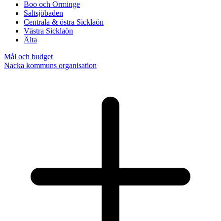
Boo och Orminge
Saltsjöbaden
Centrala & östra Sicklaön
Västra Sicklaön
Älta
Mål och budget
Nacka kommuns organisation