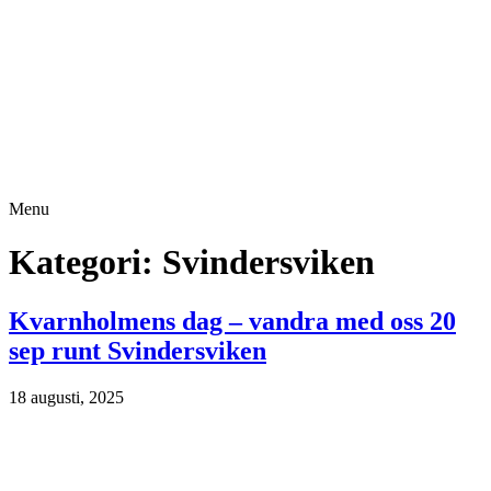
Menu
Kategori:
Svindersviken
Kvarnholmens dag – vandra med oss 20
sep runt Svindersviken
18 augusti, 2025