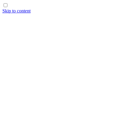
Skip to content