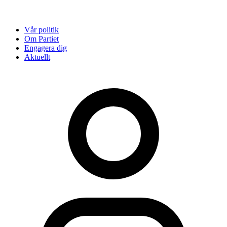
Vår politik
Om Partiet
Engagera dig
Aktuellt