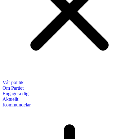
Vår politik
Om Partiet
Engagera dig
Aktuellt
Kommundelar