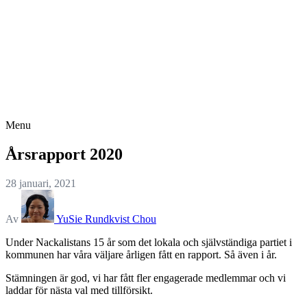
Menu
Årsrapport 2020
28 januari, 2021
Av
YuSie Rundkvist Chou
Under Nackalistans 15 år som det lokala och självständiga partiet i
kommunen har våra väljare årligen fått en rapport. Så även i år.
Stämningen är god, vi har fått fler engagerade medlemmar och vi
laddar för nästa val med tillförsikt.