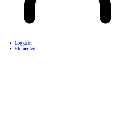
Logga in
Bli medlem