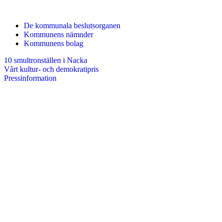
De kommunala beslutsorganen
Kommunens nämnder
Kommunens bolag
10 smultronställen i Nacka
Vårt kultur- och demokratipris
Pressinformation