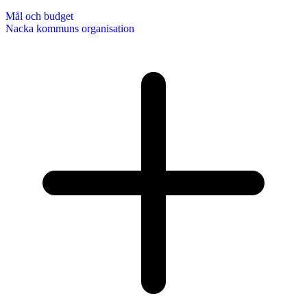
Mål och budget
Nacka kommuns organisation