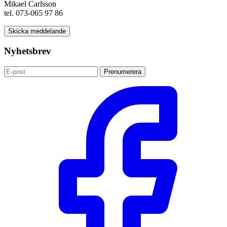
Mikael Carlsson
tel. 073-065 97 86
Skicka meddelande
Nyhetsbrev
Prenumerera