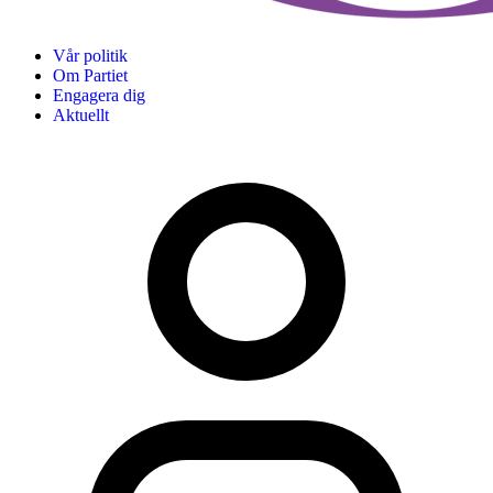
Vår politik
Om Partiet
Engagera dig
Aktuellt