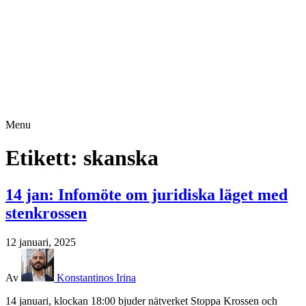
Menu
Etikett:
skanska
14 jan: Infomöte om juridiska läget med
stenkrossen
12 januari, 2025
Av
Konstantinos Irina
14 januari, klockan 18:00 bjuder nätverket Stoppa Krossen och