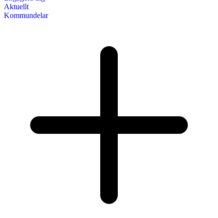
Aktuellt
Kommundelar