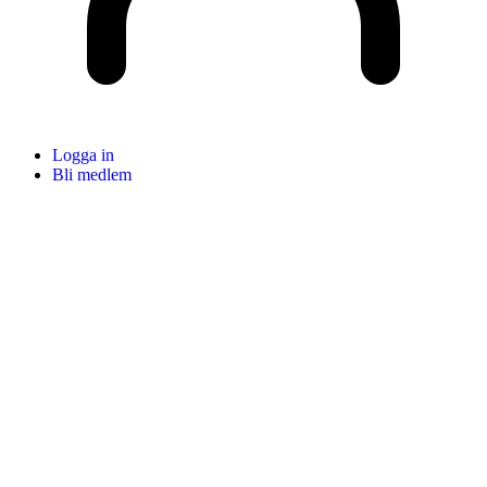
Logga in
Bli medlem