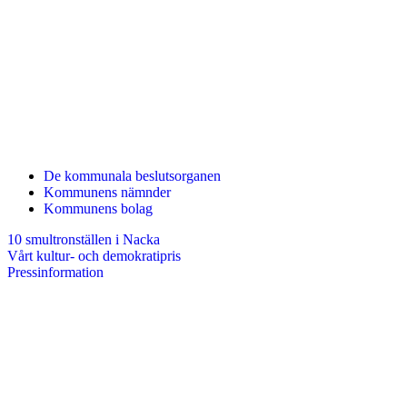
De kommunala beslutsorganen
Kommunens nämnder
Kommunens bolag
10 smultronställen i Nacka
Vårt kultur- och demokratipris
Pressinformation