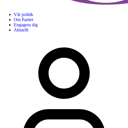
Vår politik
Om Partiet
Engagera dig
Aktuellt