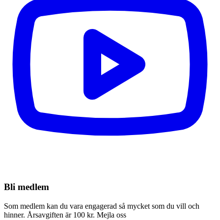
Bli medlem
Som medlem kan du vara engagerad så mycket som du vill och
hinner. Årsavgiften är 100 kr. Mejla oss