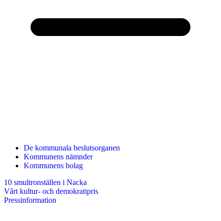
De kommunala beslutsorganen
Kommunens nämnder
Kommunens bolag
10 smultronställen i Nacka
Vårt kultur- och demokratipris
Pressinformation