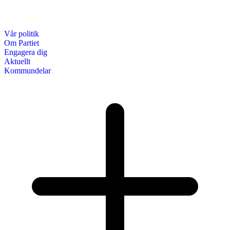
Vår politik
Om Partiet
Engagera dig
Aktuellt
Kommundelar