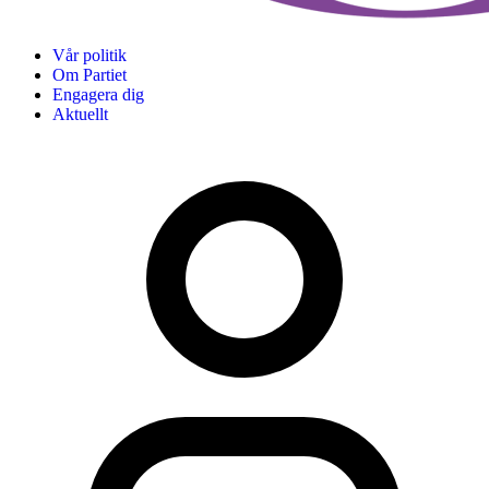
Vår politik
Om Partiet
Engagera dig
Aktuellt