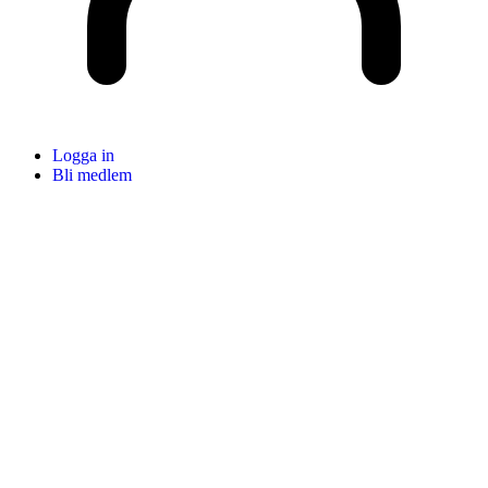
Logga in
Bli medlem