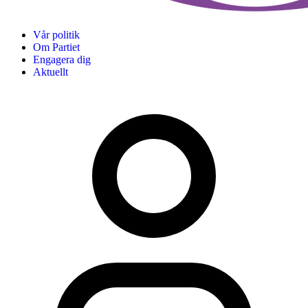
Vår politik
Om Partiet
Engagera dig
Aktuellt