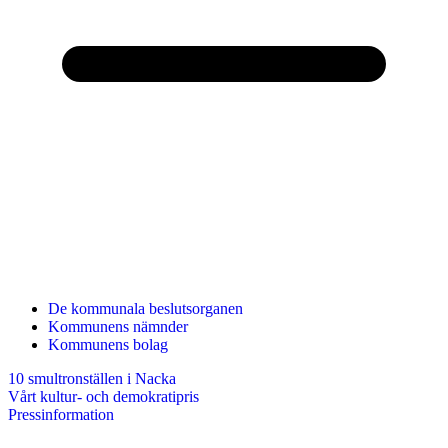
De kommunala beslutsorganen
Kommunens nämnder
Kommunens bolag
10 smultronställen i Nacka
Vårt kultur- och demokratipris
Pressinformation