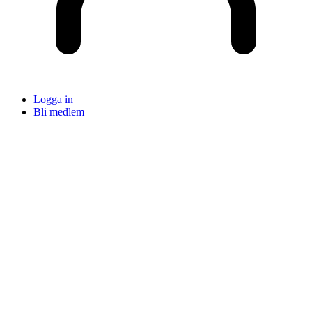
Logga in
Bli medlem