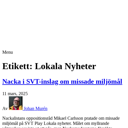
Menu
Etikett:
Lokala Nyheter
Nacka i SVT-inslag om missade miljömål
11 mars, 2025
Av
Johan Murén
Nackalistans oppositionsråd Mikael Carlsson pratade om missade
miljömål på SVT Play Lokala nyheter. Målet om myllrande