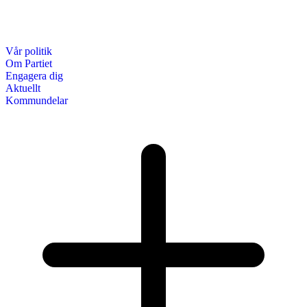
Vår politik
Om Partiet
Engagera dig
Aktuellt
Kommundelar