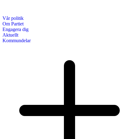
Vår politik
Om Partiet
Engagera dig
Aktuellt
Kommundelar