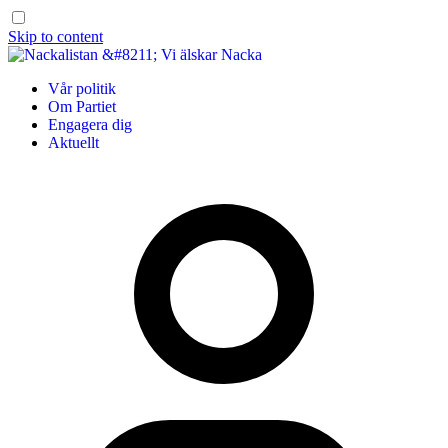
Skip to content
Vår politik
Om Partiet
Engagera dig
Aktuellt