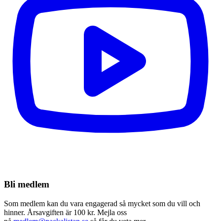
Bli medlem
Som medlem kan du vara engagerad så mycket som du vill och
hinner. Årsavgiften är 100 kr. Mejla oss