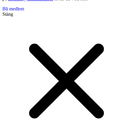
Bli medlem
Stäng