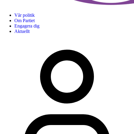
Vår politik
Om Partiet
Engagera dig
Aktuellt