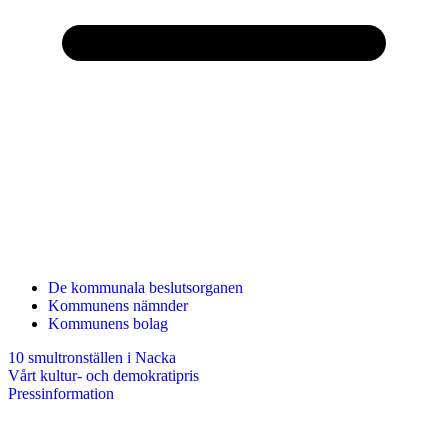
De kommunala beslutsorganen
Kommunens nämnder
Kommunens bolag
10 smultronställen i Nacka
Vårt kultur- och demokratipris
Pressinformation