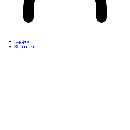
Logga in
Bli medlem