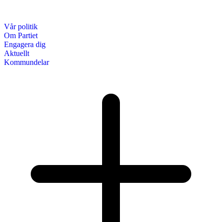
Vår politik
Om Partiet
Engagera dig
Aktuellt
Kommundelar