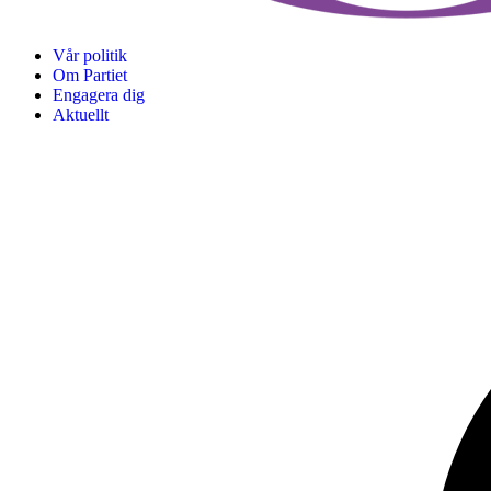
Vår politik
Om Partiet
Engagera dig
Aktuellt