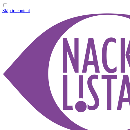
Skip to content