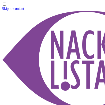
Skip to content