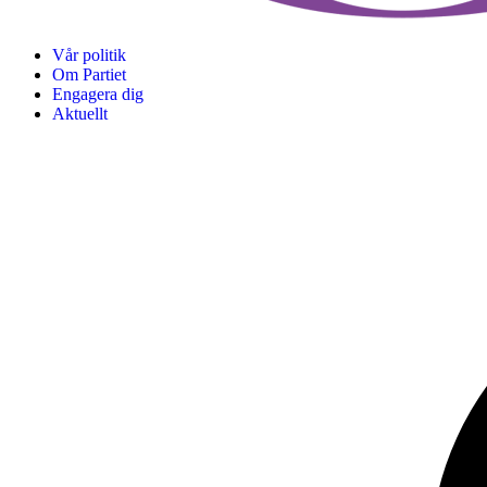
Vår politik
Om Partiet
Engagera dig
Aktuellt