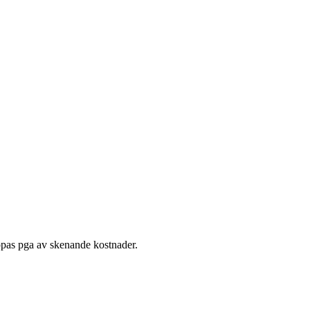
ppas pga av skenande kostnader.