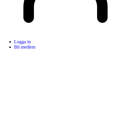
Logga in
Bli medlem