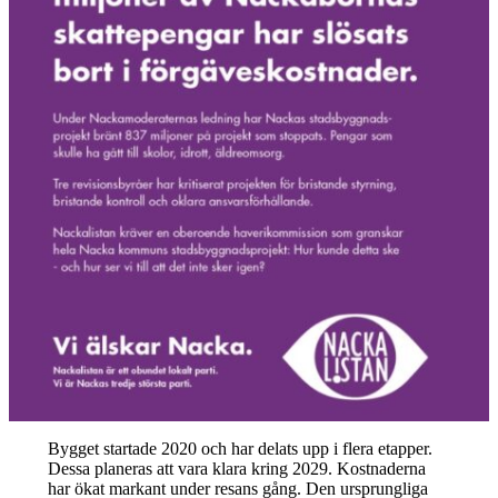
Bygget startade 2020 och har delats upp i flera etapper.
Dessa planeras att vara klara kring 2029. Kostnaderna
har ökat markant under resans gång. Den ursprungliga