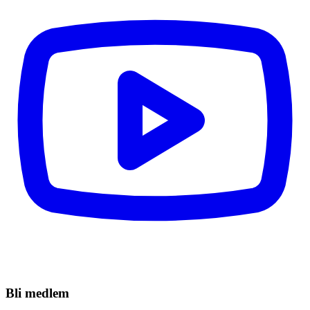
Bli medlem