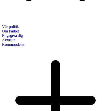
Vår politik
Om Partiet
Engagera dig
Aktuellt
Kommundelar