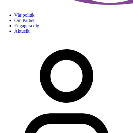
Vår politik
Om Partiet
Engagera dig
Aktuellt