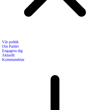
Vår politik
Om Partiet
Engagera dig
Aktuellt
Kommundelar