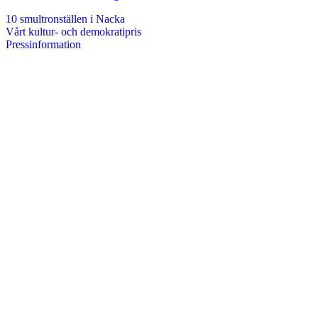
10 smultronställen i Nacka
Vårt kultur- och demokratipris
Pressinformation