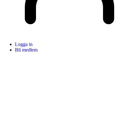
Logga in
Bli medlem