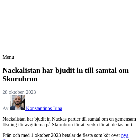
Menu
Nackalistan har bjudit in till samtal om
Skurubron
28 oktober, 2023
Av
Konstantinos Irina
Nackalistan har bjudit in Nackas partier till samtal om en gemensam
lösning för avgifterna på Skurubron för att verka för att de tas bort.
Från och med 1 oktober 2023 betalar de flesta som kör över
nya