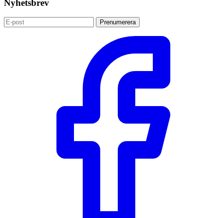
Nyhetsbrev
Prenumerera