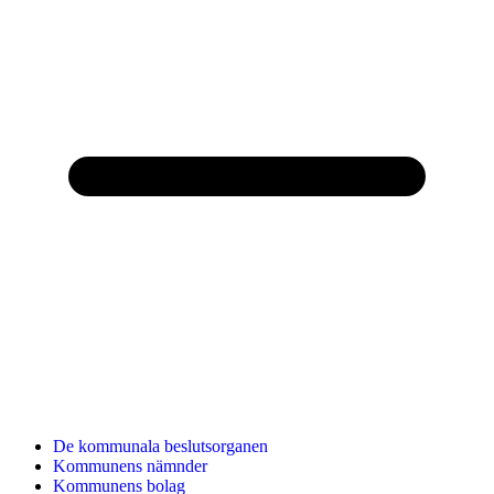
De kommunala beslutsorganen
Kommunens nämnder
Kommunens bolag