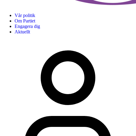
Vår politik
Om Partiet
Engagera dig
Aktuellt