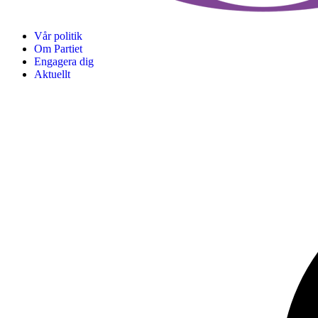
Vår politik
Om Partiet
Engagera dig
Aktuellt