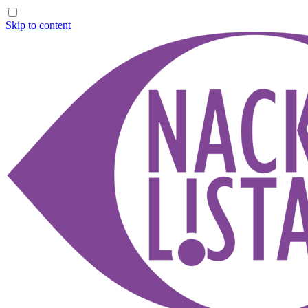
Skip to content