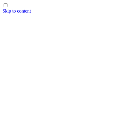
Skip to content