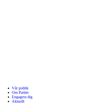
Vår politik
Om Partiet
Engagera dig
Aktuellt