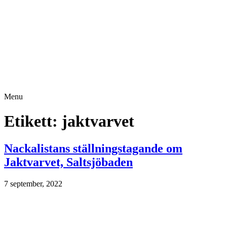
Menu
Etikett:
jaktvarvet
Nackalistans ställningstagande om
Jaktvarvet, Saltsjöbaden
7 september, 2022