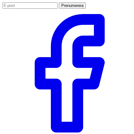
Prenumerera