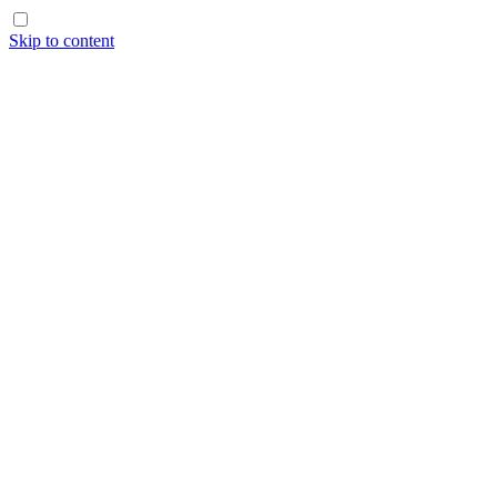
Skip to content