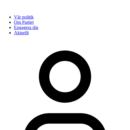
Vår politik
Om Partiet
Engagera dig
Aktuellt