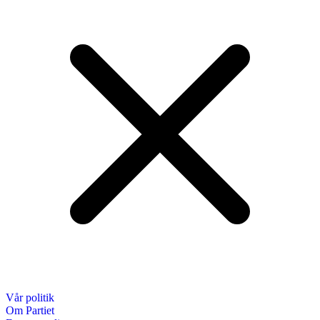
Vår politik
Om Partiet