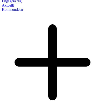
Engagera dig
Aktuellt
Kommundelar