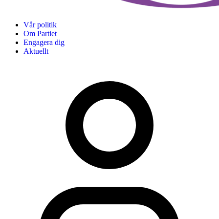
Vår politik
Om Partiet
Engagera dig
Aktuellt