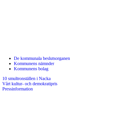
De kommunala beslutsorganen
Kommunens nämnder
Kommunens bolag
10 smultronställen i Nacka
Vårt kultur- och demokratipris
Pressinformation