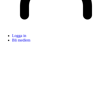
Logga in
Bli medlem