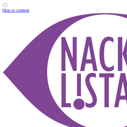
Skip to content