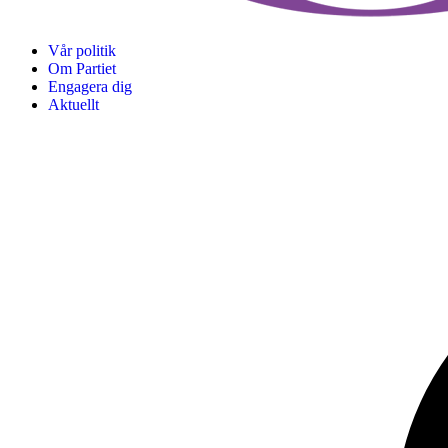
Vår politik
Om Partiet
Engagera dig
Aktuellt