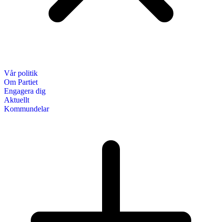
Vår politik
Om Partiet
Engagera dig
Aktuellt
Kommundelar