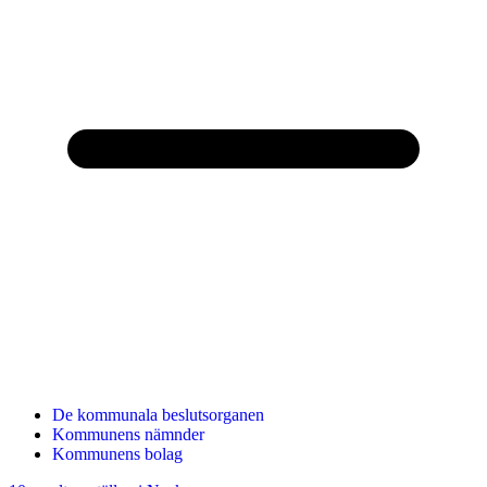
De kommunala beslutsorganen
Kommunens nämnder
Kommunens bolag