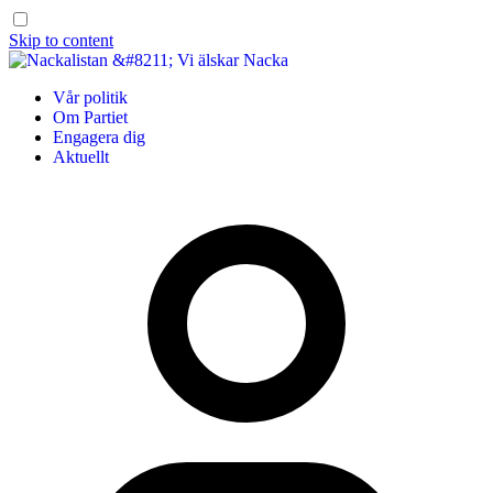
Skip to content
Vår politik
Om Partiet
Engagera dig
Aktuellt