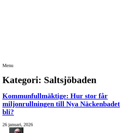
Menu
Kategori:
Saltsjöbaden
Kommunfullmäktige: Hur stor får
miljonrullningen till Nya Näckenbadet
bli?
26 januari, 2026