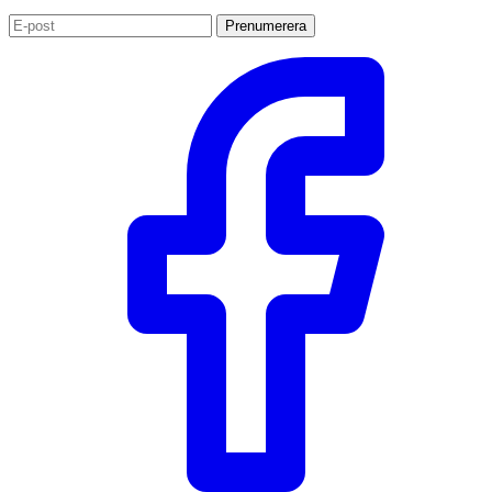
Prenumerera