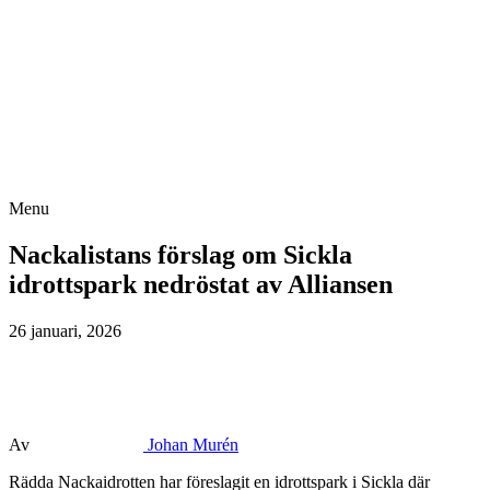
Menu
Nackalistans förslag om Sickla
idrottspark nedröstat av Alliansen
26 januari, 2026
Av
Johan Murén
Rädda Nackaidrotten har föreslagit en idrottspark i Sickla där