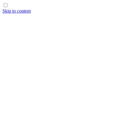
Skip to content