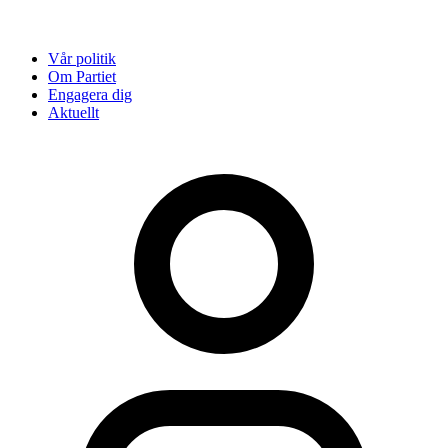
Vår politik
Om Partiet
Engagera dig
Aktuellt