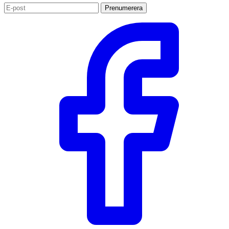
Prenumerera