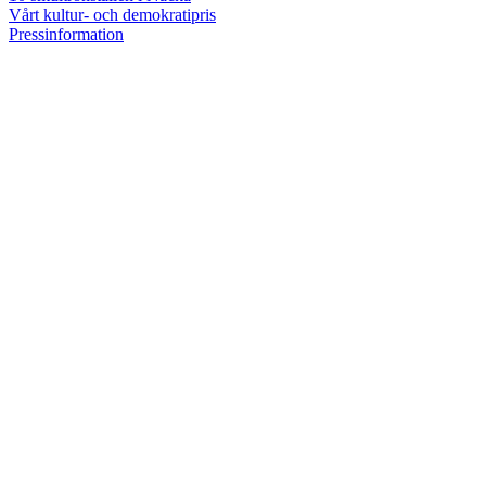
Vårt kultur- och demokratipris
Pressinformation