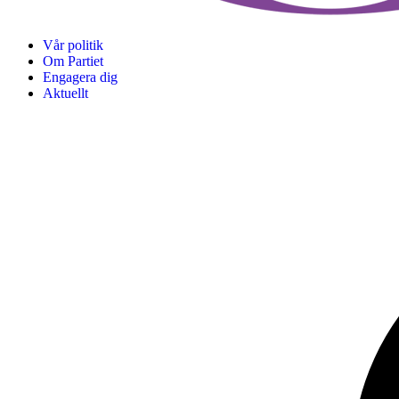
Vår politik
Om Partiet
Engagera dig
Aktuellt