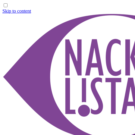
Skip to content