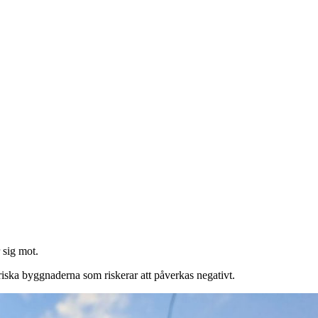
 sig mot.
toriska byggnaderna som riskerar att påverkas negativt.