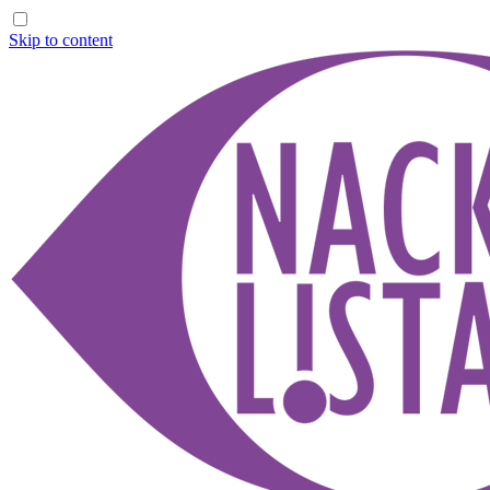
Skip to content