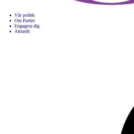
Vår politik
Om Partiet
Engagera dig
Aktuellt