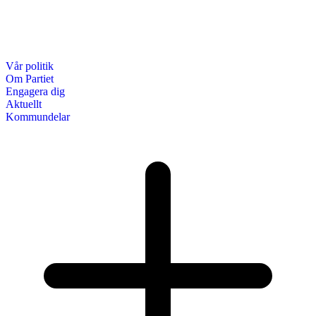
Vår politik
Om Partiet
Engagera dig
Aktuellt
Kommundelar