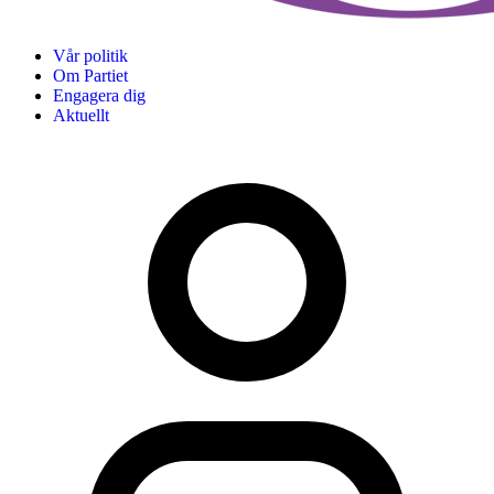
Vår politik
Om Partiet
Engagera dig
Aktuellt