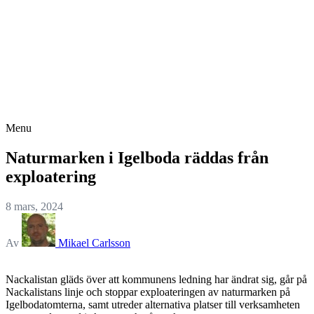
Menu
Naturmarken i Igelboda räddas från
exploatering
8 mars, 2024
Av
Mikael Carlsson
Nackalistan gläds över att kommunens ledning har ändrat sig, går på
Nackalistans linje och stoppar exploateringen av naturmarken på
Igelbodatomterna, samt utreder alternativa platser till verksamheten