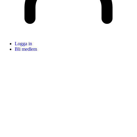
Logga in
Bli medlem