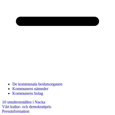
De kommunala beslutsorganen
Kommunens nämnder
Kommunens bolag
10 smultronställen i Nacka
Vårt kultur- och demokratipris
Pressinformation