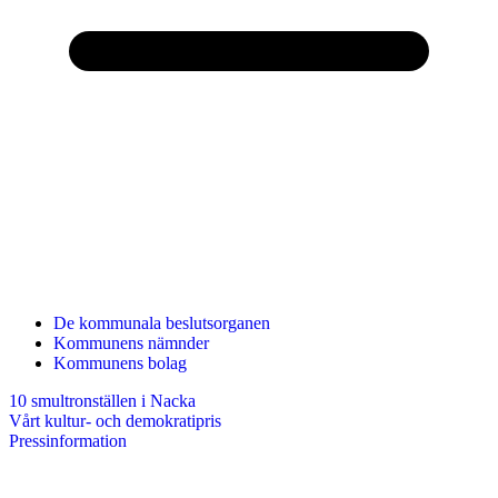
De kommunala beslutsorganen
Kommunens nämnder
Kommunens bolag
10 smultronställen i Nacka
Vårt kultur- och demokratipris
Pressinformation