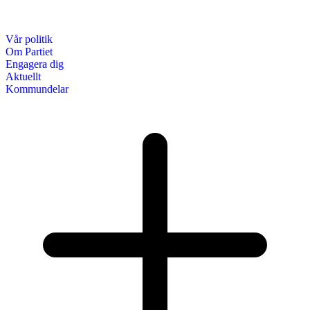
Vår politik
Om Partiet
Engagera dig
Aktuellt
Kommundelar