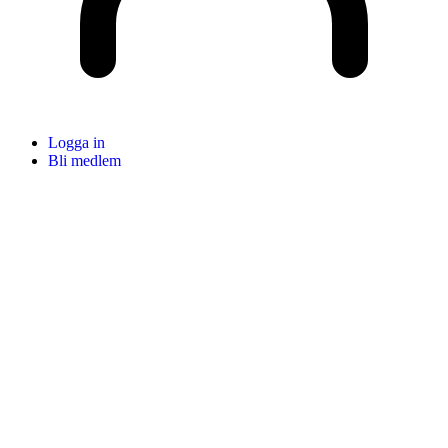
Logga in
Bli medlem