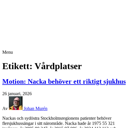
Menu
Etikett:
Vårdplatser
Motion: Nacka behöver ett riktigt sjukhus
26 januari, 2026
Av
Johan Murén
Nackas och sydöstra Stockholmsregionens patienter behöver
flersjukhussängar i sitt närområde. Nacka hade år 1975 55 321