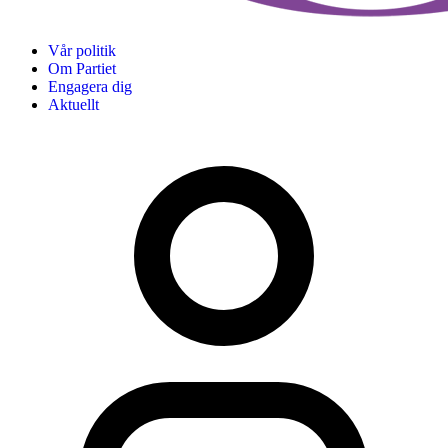
Vår politik
Om Partiet
Engagera dig
Aktuellt