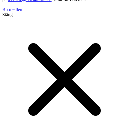
Bli medlem
Stäng