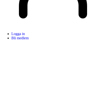
Logga in
Bli medlem