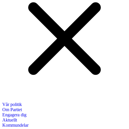
Vår politik
Om Partiet
Engagera dig
Aktuellt
Kommundelar