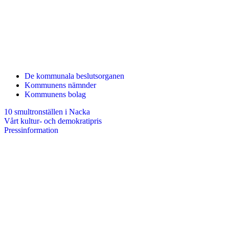
De kommunala beslutsorganen
Kommunens nämnder
Kommunens bolag
10 smultronställen i Nacka
Vårt kultur- och demokratipris
Pressinformation