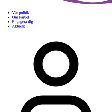
Vår politik
Om Partiet
Engagera dig
Aktuellt