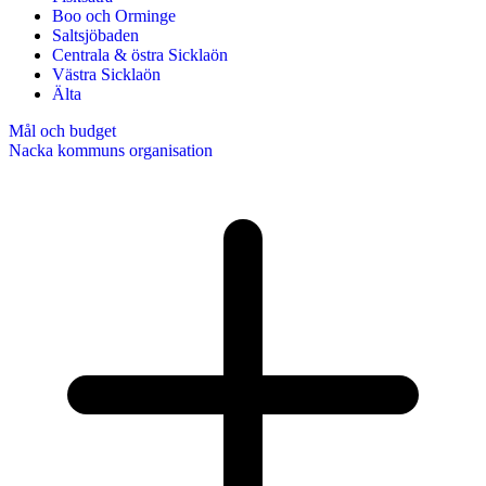
Boo och Orminge
Saltsjöbaden
Centrala & östra Sicklaön
Västra Sicklaön
Älta
Mål och budget
Nacka kommuns organisation