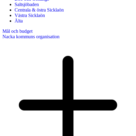
Saltsjöbaden
Centrala & östra Sicklaön
Västra Sicklaön
Älta
Mål och budget
Nacka kommuns organisation