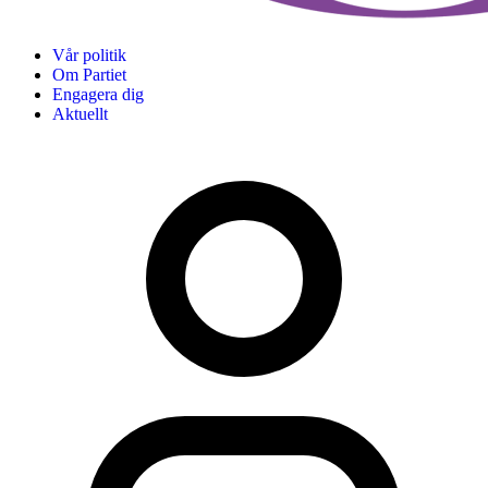
Vår politik
Om Partiet
Engagera dig
Aktuellt