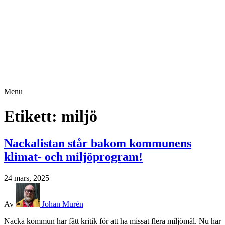
Menu
Etikett:
miljö
Nackalistan står bakom kommunens
klimat- och miljöprogram!
24 mars, 2025
Av
Johan Murén
Nacka kommun har fått kritik för att ha missat flera miljömål. Nu har