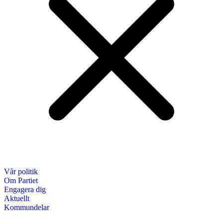
Vår politik
Om Partiet
Engagera dig
Aktuellt
Kommundelar