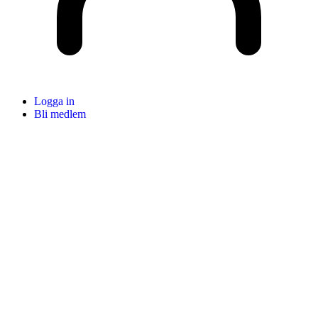
Logga in
Bli medlem