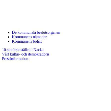
De kommunala beslutsorganen
Kommunens nämnder
Kommunens bolag
10 smultronställen i Nacka
Vårt kultur- och demokratipris
Pressinformation