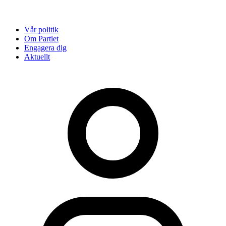
Vår politik
Om Partiet
Engagera dig
Aktuellt