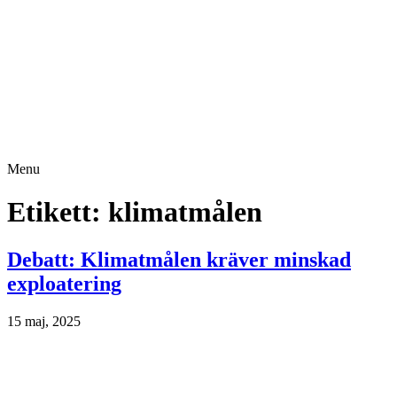
Menu
Etikett:
klimatmålen
Debatt: Klimatmålen kräver minskad
exploatering
15 maj, 2025