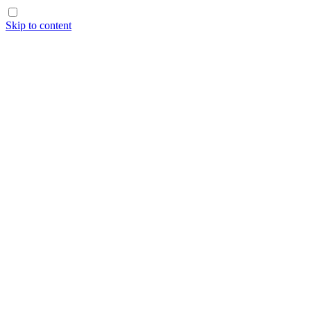
Skip to content