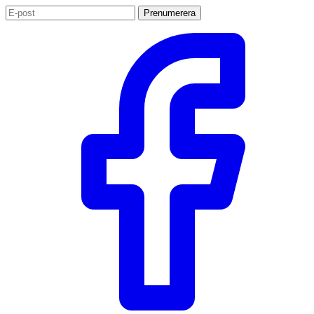
Prenumerera