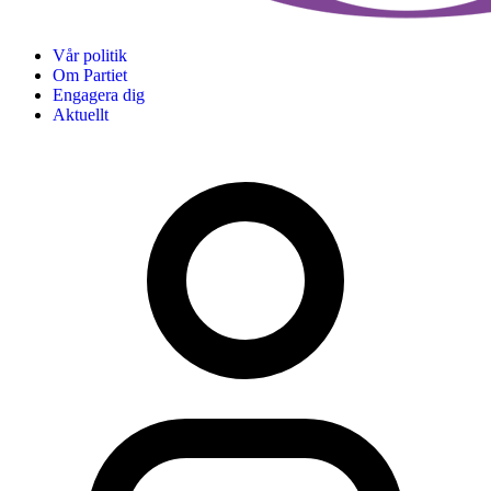
Vår politik
Om Partiet
Engagera dig
Aktuellt