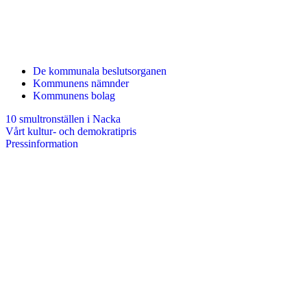
De kommunala beslutsorganen
Kommunens nämnder
Kommunens bolag
10 smultronställen i Nacka
Vårt kultur- och demokratipris
Pressinformation