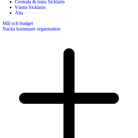
Centrala & östra Sicklaön
Västra Sicklaön
Älta
Mål och budget
Nacka kommuns organisation