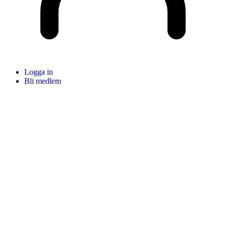
Logga in
Bli medlem