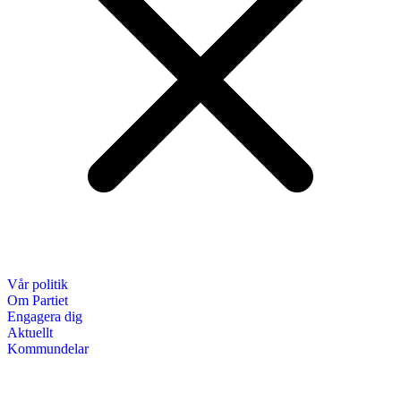
Vår politik
Om Partiet
Engagera dig
Aktuellt
Kommundelar