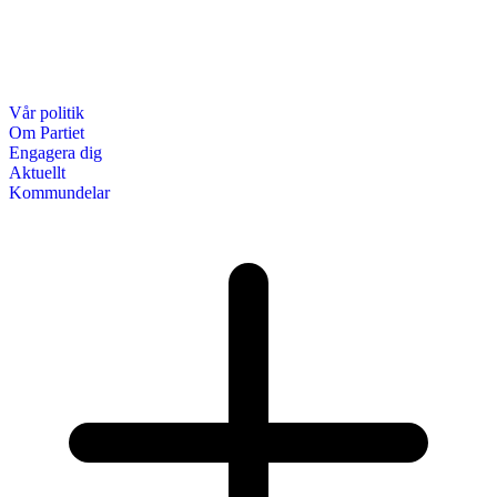
Vår politik
Om Partiet
Engagera dig
Aktuellt
Kommundelar