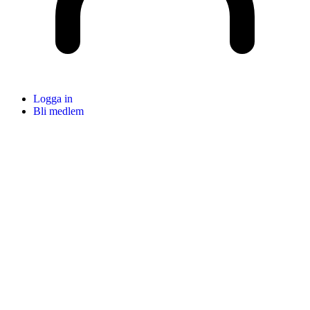
Logga in
Bli medlem