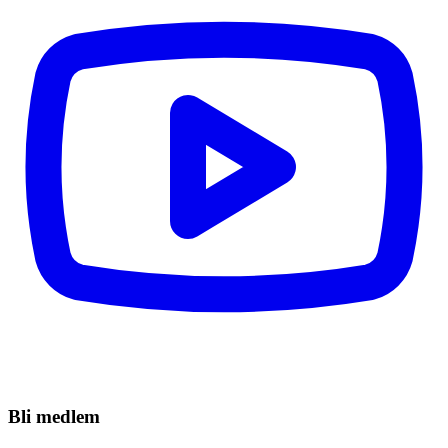
Bli medlem