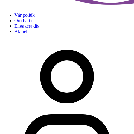
Vår politik
Om Partiet
Engagera dig
Aktuellt