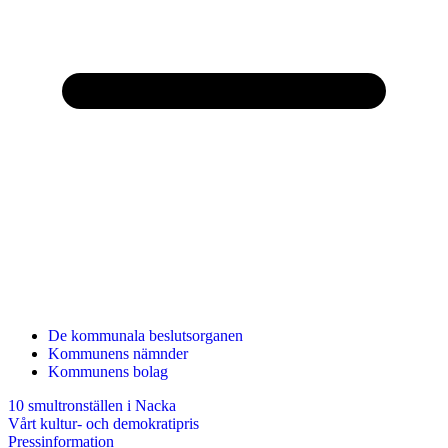
De kommunala beslutsorganen
Kommunens nämnder
Kommunens bolag
10 smultronställen i Nacka
Vårt kultur- och demokratipris
Pressinformation