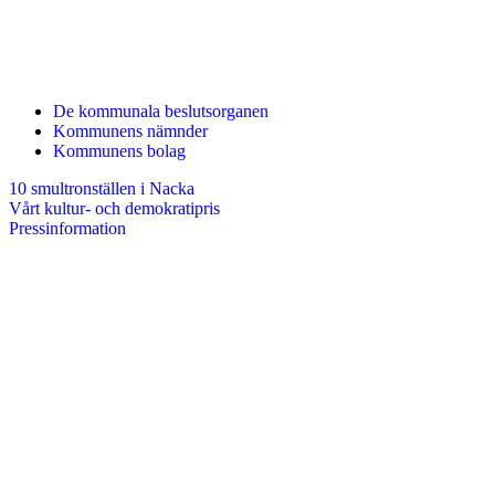
De kommunala beslutsorganen
Kommunens nämnder
Kommunens bolag
10 smultronställen i Nacka
Vårt kultur- och demokratipris
Pressinformation