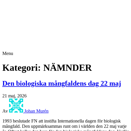
Menu
Kategori:
NÄMNDER
Den biologiska mångfaldens dag 22 maj
21 maj, 2026
Av
Johan Murén
1993 beslutade FN att instifta Internationella dagen för biologisk
mångfald. Den uppmärksammas runt om i världen den 22 maj varje