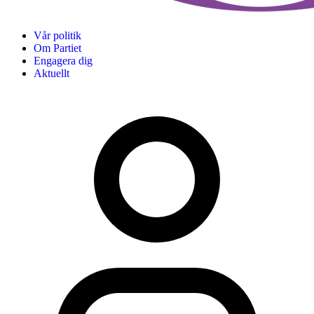
Vår politik
Om Partiet
Engagera dig
Aktuellt