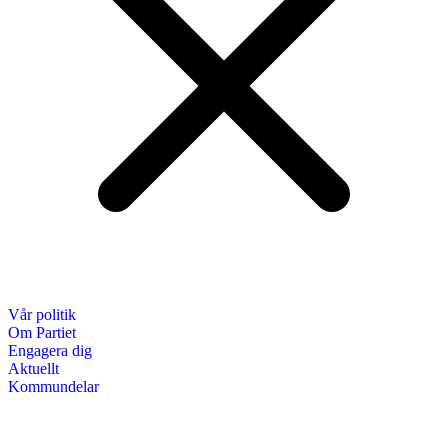
Vår politik
Om Partiet
Engagera dig
Aktuellt
Kommundelar