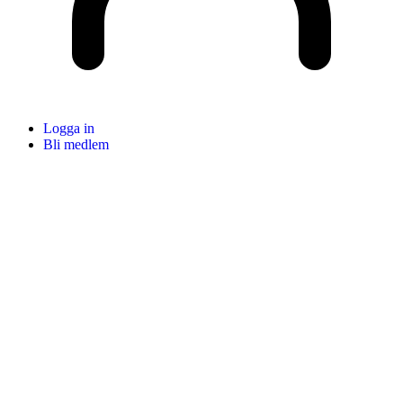
Logga in
Bli medlem