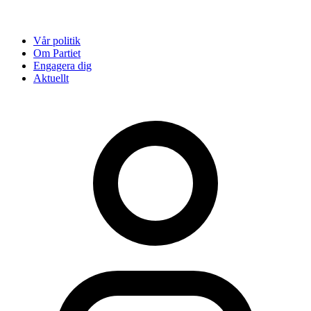
Vår politik
Om Partiet
Engagera dig
Aktuellt