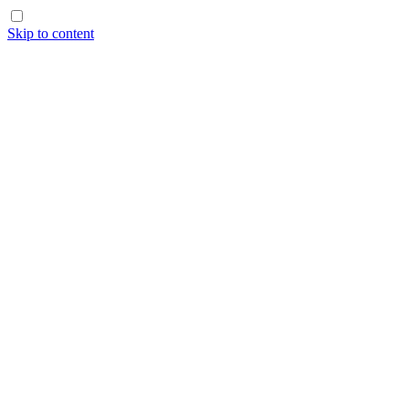
Skip to content