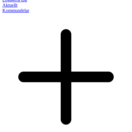
Aktuellt
Kommundelar