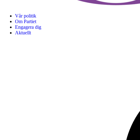
Vår politik
Om Partiet
Engagera dig
Aktuellt