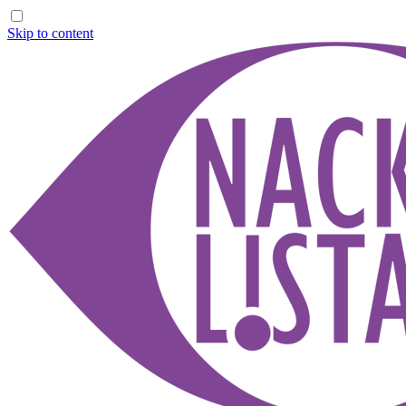
Skip to content