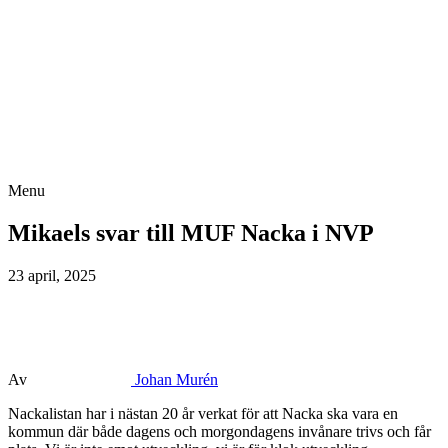
Menu
Mikaels svar till MUF Nacka i NVP
23 april, 2025
Av
Johan Murén
Nackalistan har i nästan 20 år verkat för att Nacka ska vara en
kommun där både dagens och morgondagens invånare trivs och får