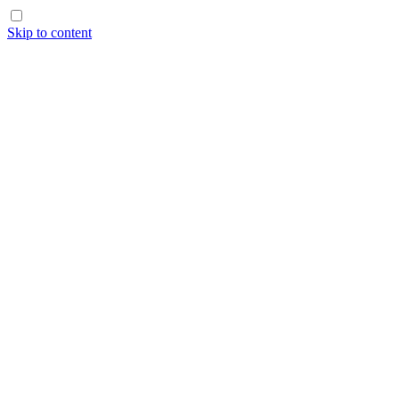
Skip to content