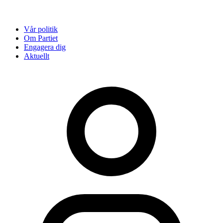
Vår politik
Om Partiet
Engagera dig
Aktuellt