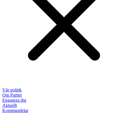
Vår politik
Om Partiet
Engagera dig
Aktuellt
Kommundelar