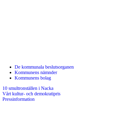
De kommunala beslutsorganen
Kommunens nämnder
Kommunens bolag
10 smultronställen i Nacka
Vårt kultur- och demokratipris
Pressinformation