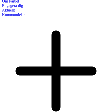
Om Partiet
Engagera dig
Aktuellt
Kommundelar