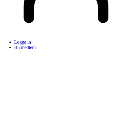
Logga in
Bli medlem