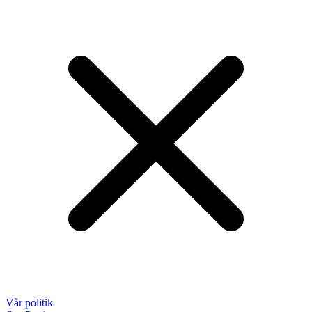
Vår politik