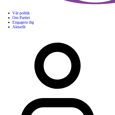
Vår politik
Om Partiet
Engagera dig
Aktuellt